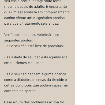
seu cão a continuar ingerindo fezes 
mesmo depois de adulto. É importante 
que um especialista em comportamento 
canino efetue um diagnóstico preciso 
para que o tratamento seja eficaz.
Verifique com o seu veterinário os 
seguintes pontos:
- se o seu cão está livre de parasitas;
- se a dieta do seu cão está equilibrada 
em nutrientes e calorias;
- se o seu cão não tem alguma doença 
como a diabetes, doenças da tireoide e 
outras condições que podem causar um 
aumento no apetite.
Caso algum dos problemas acima for 