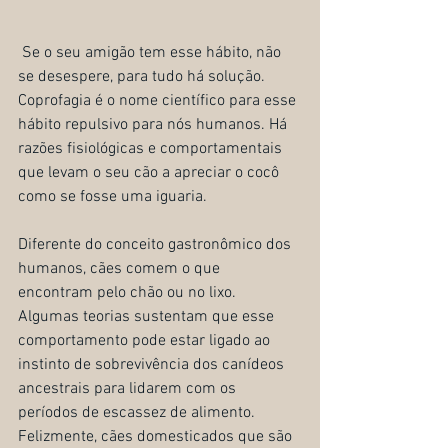
 Se o seu amigão tem esse hábito, não 
se desespere, para tudo há solução.
Coprofagia é o nome científico para esse 
hábito repulsivo para nós humanos. Há 
razões fisiológicas e comportamentais 
que levam o seu cão a apreciar o cocô 
como se fosse uma iguaria.
Diferente do conceito gastronômico dos 
humanos, cães comem o que 
encontram pelo chão ou no lixo. 
Algumas teorias sustentam que esse 
comportamento pode estar ligado ao 
instinto de sobrevivência dos canídeos 
ancestrais para lidarem com os 
períodos de escassez de alimento. 
Felizmente, cães domesticados que são 