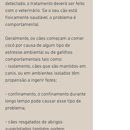
detectado, o tratamento deverá ser feito 
com o veterinário. Se o seu cão está 
fisicamente saudável, o problema é 
comportamental.
Geralmente, os cães começam a comer 
cocô por causa de algum tipo de 
estresse ambiental ou de gatilhos 
comportamentais tais como:
- isolamento, cães que são mantidos em 
canis, ou em ambientes isolados têm 
propensão a ingerir fezes;
- confinamento, o confinamento durante 
longo tempo pode causar esse tipo de 
problema;
- cães resgatados de abrigos 
superlotados também podem 