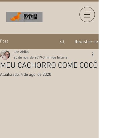
Registre-se
Post
Joe Abiko
25 de nov. de 2019
3 min de leitura
MEU CACHORRO COME COCÔ
Atualizado:
4 de ago. de 2020