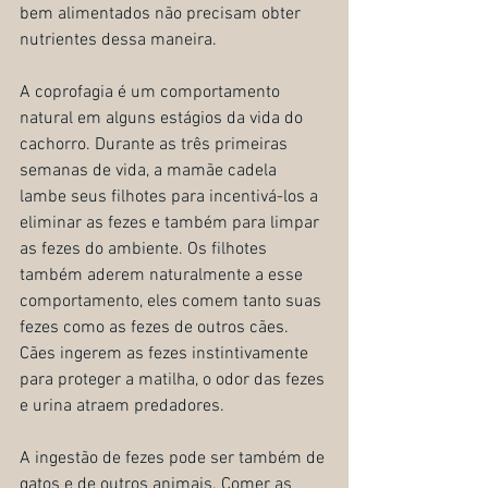
bem alimentados não precisam obter 
nutrientes dessa maneira.
A coprofagia é um comportamento 
natural em alguns estágios da vida do 
cachorro. Durante as três primeiras 
semanas de vida, a mamãe cadela 
lambe seus filhotes para incentivá-los a 
eliminar as fezes e também para limpar 
as fezes do ambiente. Os filhotes 
também aderem naturalmente a esse 
comportamento, eles comem tanto suas 
fezes como as fezes de outros cães. 
Cães ingerem as fezes instintivamente 
para proteger a matilha, o odor das fezes 
e urina atraem predadores.
A ingestão de fezes pode ser também de 
gatos e de outros animais. Comer as 