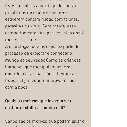
fezes de outros animais pode causar 
problemas de saúde se as fezes 
estiverem contaminadas com toxinas, 
parasitas ou vírus. Geralmente, esse 
comportamento desaparece antes dos 9 
meses de idade.
A coprofagia para os cães faz parte do 
processo de explorar e conhecer o 
mundo ao seu redor. Como as crianças 
humanas que manipulam as fezes 
durante a fase anal, cães cheiram as 
fezes e alguns querem provar o cocô 
com a boca .
Quais os motivos que levam o seu 
cachorro adulto a comer cocô?
Vários são os motivos que podem levar o 