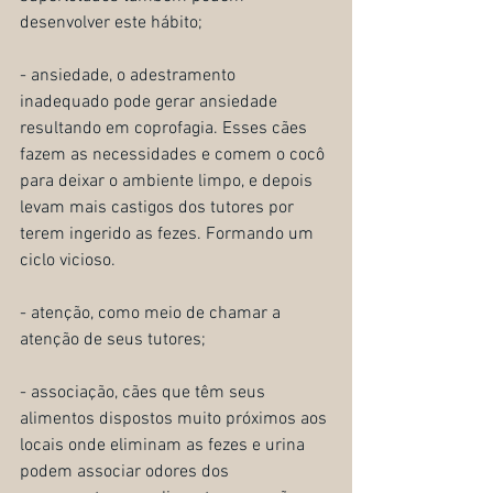
desenvolver este hábito;
- ansiedade, o adestramento 
inadequado pode gerar ansiedade 
resultando em coprofagia. Esses cães 
fazem as necessidades e comem o cocô 
para deixar o ambiente limpo, e depois 
levam mais castigos dos tutores por 
terem ingerido as fezes. Formando um 
ciclo vicioso.
- atenção, como meio de chamar a 
atenção de seus tutores;
- associação, cães que têm seus 
alimentos dispostos muito próximos aos 
locais onde eliminam as fezes e urina 
podem associar odores dos 