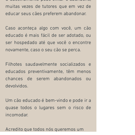
muitas vezes de tutores que em vez de 
educar seus cães preferem abandonar.
Caso aconteça algo com você, um cão 
educado é mais fácil de ser adotado, ou 
ser hospedado até que você o encontre 
novamente, caso o seu cão se perca.
Filhotes saudavelmente socializados e 
educados preventivamente, têm menos 
chances de serem abandonados ou 
devolvidos.
Um cão educado é bem-vindo e pode ir a 
quase todos o lugares sem o risco de 
incomodar.
Acredito que todos nós queremos um 