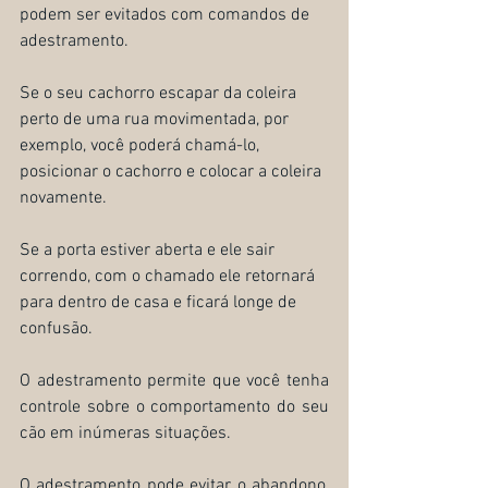
podem ser evitados com comandos de 
adestramento. 
Se o seu cachorro escapar da coleira 
perto de uma rua movimentada, por 
exemplo, você poderá chamá-lo, 
posicionar o cachorro e colocar a coleira 
novamente. 
Se a porta estiver aberta e ele sair 
correndo, com o chamado ele retornará 
para dentro de casa e ficará longe de 
confusão.
O adestramento permite que você tenha 
controle sobre o comportamento do seu 
cão em inúmeras situações. 
O adestramento pode evitar o abandono, 