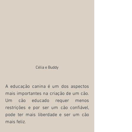
Célia e Buddy
A educação canina é um dos aspectos 
mais importantes na criação de um cão. 
Um cão educado requer menos 
restrições e por ser um cão confiável, 
pode ter mais liberdade e ser um cão 
mais feliz.