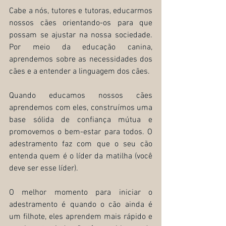
Cabe a nós, tutores e tutoras, educarmos 
nossos cães orientando-os para que 
possam se ajustar na nossa sociedade. 
Por meio da educação canina, 
aprendemos sobre as necessidades dos 
cães e a entender a linguagem dos cães.
Quando educamos nossos cães 
aprendemos com eles, construímos uma 
base sólida de confiança mútua e 
promovemos o bem-estar para todos. O 
adestramento faz com que o seu cão 
entenda quem é o líder da matilha (você 
deve ser esse líder).
O melhor momento para iniciar o 
adestramento é quando o cão ainda é 
um filhote, eles aprendem mais rápido e 