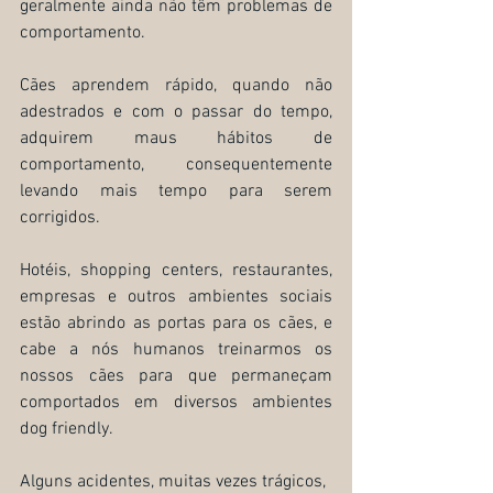
geralmente ainda não têm problemas de 
comportamento.
Cães aprendem rápido, quando não 
adestrados e com o passar do tempo, 
adquirem maus hábitos de 
comportamento, consequentemente 
levando mais tempo para serem 
corrigidos. 
Hotéis, shopping centers, restaurantes, 
empresas e outros ambientes sociais 
estão abrindo as portas para os cães, e 
cabe a nós humanos treinarmos os 
nossos cães para que permaneçam 
comportados em diversos ambientes 
dog friendly.
Alguns acidentes, muitas vezes trágicos, 