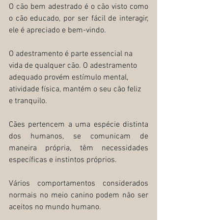
O cão bem adestrado é o cão visto como 
o cão educado, por ser fácil de interagir, 
ele é apreciado e bem-vindo.
O adestramento é parte essencial na 
vida de qualquer cão. O adestramento 
adequado provém estímulo mental, 
atividade física, mantém o seu cão feliz 
e tranquilo. 
Cães pertencem a uma espécie distinta 
dos humanos, se comunicam de 
maneira própria, têm necessidades 
específicas e instintos próprios.
Vários comportamentos considerados 
normais no meio canino podem não ser 
aceitos no mundo humano. 