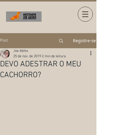
Registre-se
Post
Joe Abiko
25 de nov. de 2019
2 min de leitura
DEVO ADESTRAR O MEU
CACHORRO?