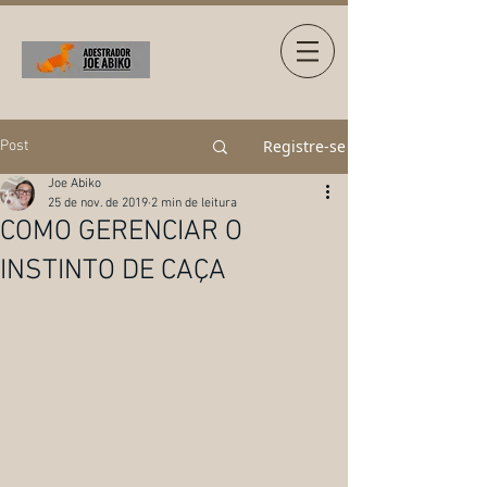
Registre-se
Post
Joe Abiko
25 de nov. de 2019
2 min de leitura
COMO GERENCIAR O
INSTINTO DE CAÇA