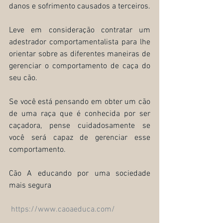
danos e sofrimento causados a terceiros.
Leve em consideração contratar um 
adestrador comportamentalista para lhe 
orientar sobre as diferentes maneiras de 
gerenciar o comportamento de caça do 
seu cão. 
Se você está pensando em obter um cão 
de uma raça que é conhecida por ser 
caçadora, pense cuidadosamente se 
você será capaz de gerenciar esse 
comportamento.
Cão A educando por uma sociedade 
mais segura
https://www.caoaeduca.com/