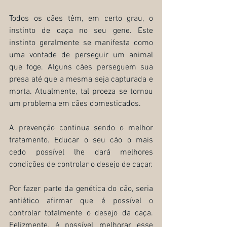
Todos os cães têm, em certo grau, o 
instinto de caça no seu gene. Este 
instinto geralmente se manifesta como 
uma vontade de perseguir um animal 
que foge. Alguns cães perseguem sua 
presa até que a mesma seja capturada e 
morta. Atualmente, tal proeza se tornou 
um problema em cães domesticados.
A prevenção continua sendo o melhor 
tratamento. Educar o seu cão o mais 
cedo possível lhe dará melhores 
condições de controlar o desejo de caçar. 
Por fazer parte da genética do cão, seria 
antiético afirmar que é possível o 
controlar totalmente o desejo da caça. 
Felizmente, é possível melhorar esse 