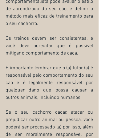
comportamentalista pode avaliar o estilo 
de aprendizado do seu cão, e definir o 
método mais eficaz de treinamento para 
o seu cachorro.
Os treinos devem ser consistentes, e 
você deve acreditar que é possível 
mitigar o comportamento de caça. 
É importante lembrar que o (a) tutor (a) é 
responsável pelo comportamento do seu 
cão e é legalmente responsável por 
qualquer dano que possa causar a 
outros animais, incluindo humanos. 
Se o seu cachorro caçar, atacar ou 
prejudicar outro animal ou pessoa, você 
poderá ser processado (a) por isso, além 
de ser moralmente responsável por 