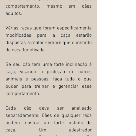
comportamento, mesmo em cães 
adultos.
Várias raças que foram especificamente 
modificadas para a caça estarão 
dispostas a matar sempre que o instinto 
de caça for ativado.
Se seu cão tem uma forte inclinação à 
caça, visando a proteção de outros 
animais e pessoas, faça tudo o que 
puder para treinar e gerenciar esse 
comportamento.
Cada cão deve ser analisado 
separadamente. Cães de qualquer raça 
podem mostrar um forte instinto de 
caça. Um adestrador 