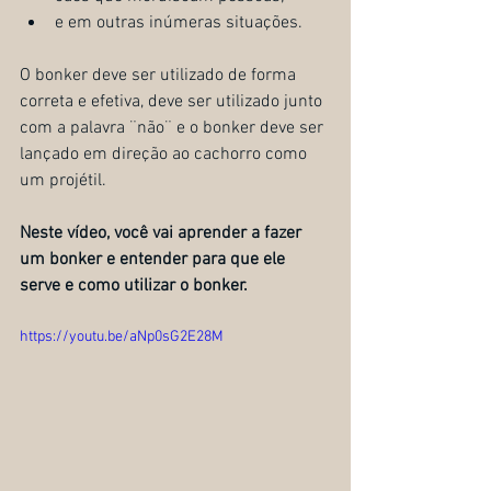
e em outras inúmeras situações.
O bonker deve ser utilizado de forma 
correta e efetiva, deve ser utilizado junto 
com a palavra ¨não¨ e o bonker deve ser 
lançado em direção ao cachorro como 
um projétil.
Neste vídeo, você vai aprender a fazer 
um bonker e entender para que ele 
serve e como utilizar o bonker.
https://youtu.be/aNp0sG2E28M