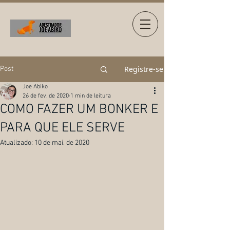
Registre-se
Post
Joe Abiko
26 de fev. de 2020
1 min de leitura
COMO FAZER UM BONKER E
PARA QUE ELE SERVE
Atualizado:
10 de mai. de 2020