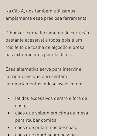
Na Cão A, nós também utilizamos 
amplamente essa preciosa ferramenta.
O bonker é uma ferramenta de correção 
bastante acessível a todos pois é um 
rolo feito de toalha de algodão e presa 
nas extremidades por elásticos.
Essa alternativa serve para intervir e 
corrigir cães que apresentam 
comportamentos indesejáveis como:
latidos excessivos dentro e fora de 
casa,
cães que sobem em cima da mesa 
para roubar comida,
cães que pulam nas pessoas,
cães que mordiscam pessoas;