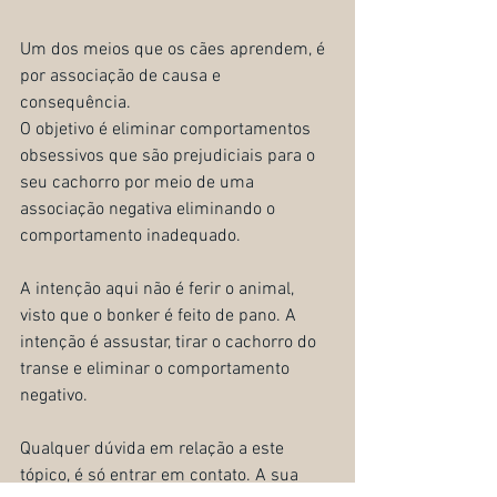
Um dos meios que os cães aprendem, é 
por associação de causa e 
consequência.
O objetivo é eliminar comportamentos 
obsessivos que são prejudiciais para o 
seu cachorro por meio de uma 
associação negativa eliminando o 
comportamento inadequado.
A intenção aqui não é ferir o animal, 
visto que o bonker é feito de pano. A 
intenção é assustar, tirar o cachorro do 
transe e eliminar o comportamento 
negativo.
Qualquer dúvida em relação a este 
tópico, é só entrar em contato. A sua 