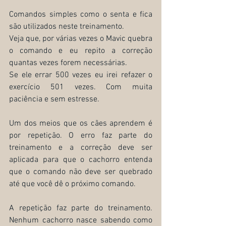
Comandos simples como o senta e fica 
são utilizados neste treinamento.
Veja que, por várias vezes o Mavic quebra 
o comando e eu repito a correção 
quantas vezes forem necessárias.
Se ele errar 500 vezes eu irei refazer o 
exercício 501 vezes. Com muita 
paciência e sem estresse.
Um dos meios que os cães aprendem é  
por repetição. O erro faz parte do 
treinamento e a correção deve ser 
aplicada para que o cachorro entenda 
que o comando não deve ser quebrado 
até que você dê o próximo comando.
A repetição faz parte do treinamento. 
Nenhum cachorro nasce sabendo como 