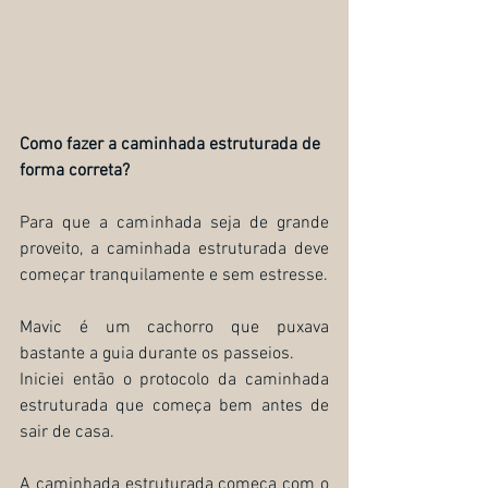
Como fazer a caminhada estruturada de 
forma correta?
Para que a caminhada seja de grande 
proveito, a caminhada estruturada deve 
começar tranquilamente e sem estresse.
Mavic é um cachorro que puxava 
bastante a guia durante os passeios.
Iniciei então o protocolo da caminhada 
estruturada que começa bem antes de 
sair de casa.
A caminhada estruturada começa com o 