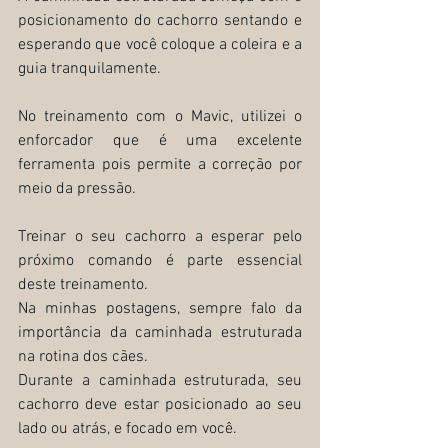
posicionamento do cachorro sentando e 
esperando que você coloque a coleira e a 
guia tranquilamente.
No treinamento com o Mavic, utilizei o 
enforcador que é uma excelente 
ferramenta pois permite a correção por 
meio da pressão.
Treinar o seu cachorro a esperar pelo 
próximo comando é parte essencial 
deste treinamento.
Na minhas postagens, sempre falo da 
importância da caminhada estruturada 
na rotina dos cães.
Durante a caminhada estruturada, seu 
cachorro deve estar posicionado ao seu 
lado ou atrás, e focado em você.