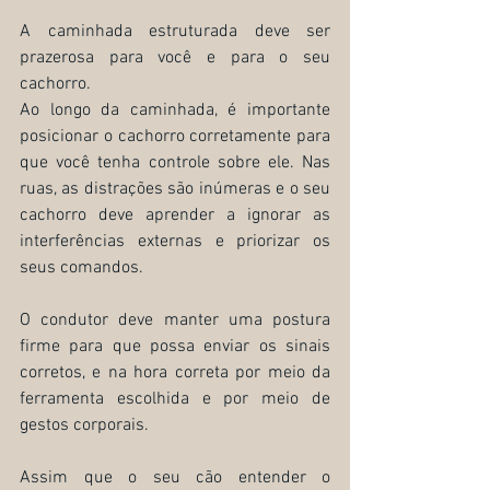
A caminhada estruturada deve ser 
prazerosa para você e para o seu 
cachorro.
Ao longo da caminhada, é importante 
posicionar o cachorro corretamente para 
que você tenha controle sobre ele. Nas 
ruas, as distrações são inúmeras e o seu 
cachorro deve aprender a ignorar as 
interferências externas e priorizar os 
seus comandos.
O condutor deve manter uma postura 
firme para que possa enviar os sinais 
corretos, e na hora correta por meio da 
ferramenta escolhida e por meio de 
gestos corporais.
Assim que o seu cão entender o 