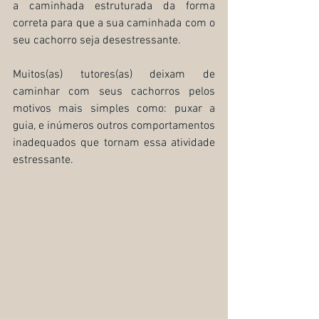
a caminhada estruturada da forma 
correta para que a sua caminhada com o 
seu cachorro seja desestressante.
Muitos(as) tutores(as) deixam de 
caminhar com seus cachorros pelos 
motivos mais simples como: puxar a 
guia, e inúmeros outros comportamentos 
inadequados que tornam essa atividade 
estressante.