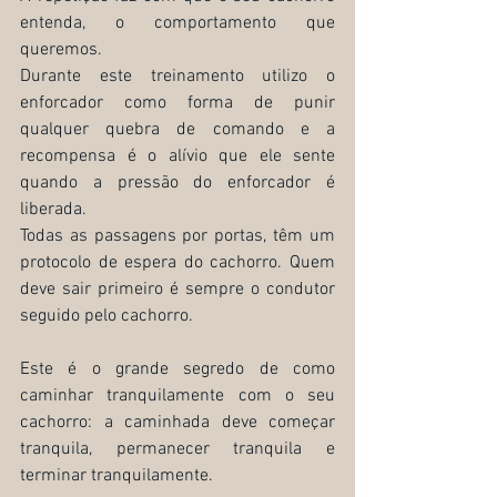
entenda, o comportamento que 
queremos.
Durante este treinamento utilizo o 
enforcador como forma de punir 
qualquer quebra de comando e a 
recompensa é o alívio que ele sente 
quando a pressão do enforcador é 
liberada.
Todas as passagens por portas, têm um 
protocolo de espera do cachorro. Quem 
deve sair primeiro é sempre o condutor 
seguido pelo cachorro.
Este é o grande segredo de como 
caminhar tranquilamente com o seu 
cachorro: a caminhada deve começar 
tranquila, permanecer tranquila e 
terminar tranquilamente.