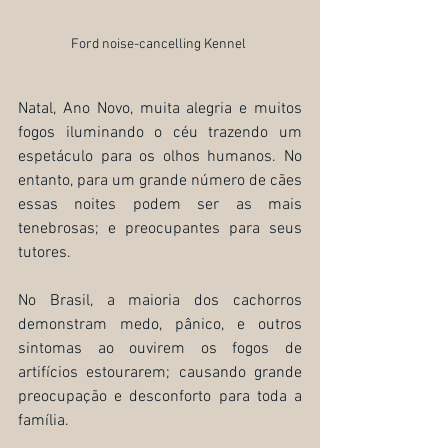
Ford noise-cancelling Kennel 
Natal, Ano Novo, muita alegria e muitos 
fogos iluminando o céu trazendo um 
espetáculo para os olhos humanos. No 
entanto, para um grande número de cães 
essas noites podem ser as mais 
tenebrosas; e preocupantes para seus 
tutores.
No Brasil, a maioria dos cachorros 
demonstram medo, pânico, e outros 
sintomas ao ouvirem os fogos de 
artifícios estourarem; causando grande 
preocupação e desconforto para toda a 
família.