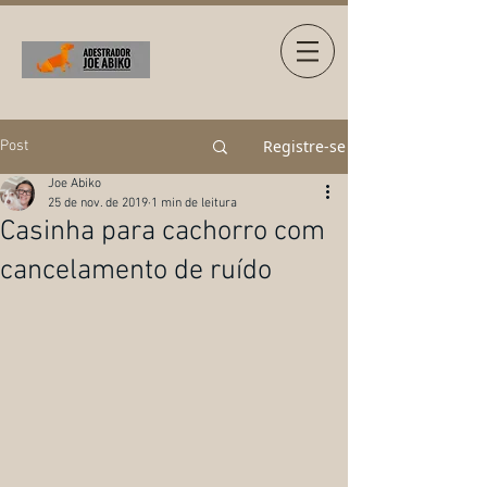
Registre-se
Post
Joe Abiko
25 de nov. de 2019
1 min de leitura
Casinha para cachorro com
cancelamento de ruído