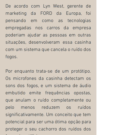
De acordo com Lyn West, gerente de 
marketing da FORD da Europa, foi 
pensando em como as tecnologias 
empregadas nos carros da empresa 
poderiam ajudar as pessoas em outras 
situações, desenvolveram essa casinha 
com um sistema que cancela o ruído dos 
fogos.
Por enquanto trata-se de um protótipo. 
Os microfones da casinha detectam os 
sons dos fogos, e um sistema de áudio 
embutido emite frequências opostas, 
que anulam o ruído completamente ou 
pelo menos reduzem os ruídos 
significativamente. Um conceito que tem 
potencial para ser uma ótima opção para 
proteger o seu cachorro dos ruídos dos 