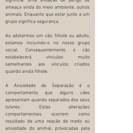
significar uma situação de perigo ou 
ameaça vinda do meio ambiente, outros 
animais. Enquanto que estar junto a um 
grupo significa segurança.
Ao adotarmos um cão, filhote ou adulto, 
estamos incluindo-o no nosso grupo 
social. Consequentemente, o cão 
estabelecerá vínculos muito 
semelhantes aos vínculos criados 
quando ainda filhote.
A Ansiedade de Separação é o 
comportamento que alguns cães 
apresentam quando separados dos seus 
tutores. Estas alterações 
comportamentais ocorrem como 
resultado de uma reação de medo ou 
ansiedade do animal, provocadas pela 