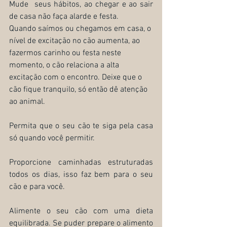
Mude  seus hábitos, ao chegar e ao sair 
de casa não faça alarde e festa.
Quando saímos ou chegamos em casa, o 
nível de excitação no cão aumenta, ao 
fazermos carinho ou festa neste 
momento, o cão relaciona a alta 
excitação com o encontro. Deixe que o 
cão fique tranquilo, só então dê atenção 
ao animal.
Permita que o seu cão te siga pela casa 
só quando você permitir.
Proporcione caminhadas estruturadas 
todos os dias, isso faz bem para o seu 
cão e para você.
Alimente o seu cão com uma dieta 
equilibrada. Se puder prepare o alimento 