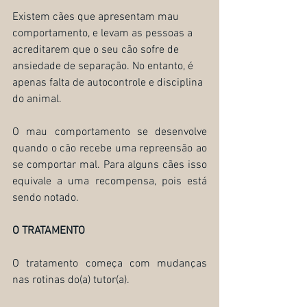
Existem cães que apresentam mau 
comportamento, e levam as pessoas a 
acreditarem que o seu cão sofre de 
ansiedade de separação. No entanto, é 
apenas falta de autocontrole e disciplina 
do animal. 
O mau comportamento se desenvolve 
quando o cão recebe uma repreensão ao 
se comportar mal. Para alguns cães isso 
equivale a uma recompensa, pois está 
sendo notado.
O TRATAMENTO
O tratamento começa com mudanças 
nas rotinas do(a) tutor(a). 