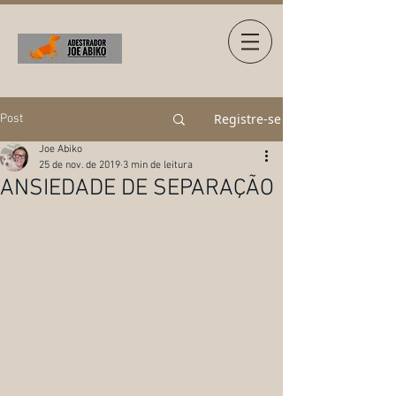
Registre-se
Post
Joe Abiko
25 de nov. de 2019
3 min de leitura
ANSIEDADE DE SEPARAÇÃO