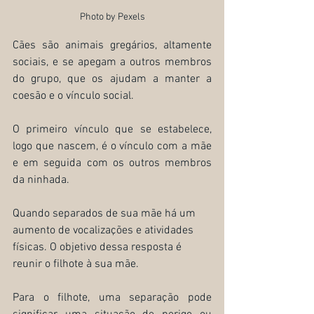
Photo by Pexels
Cães são animais gregários, altamente 
sociais, e se apegam a outros membros 
do grupo, que os ajudam a manter a 
coesão e o vínculo social.
O primeiro vínculo que se estabelece, 
logo que nascem, é o vínculo com a mãe 
e em seguida com os outros membros 
da ninhada. 
Quando separados de sua mãe há um 
aumento de vocalizações e atividades 
físicas. O objetivo dessa resposta é 
reunir o filhote à sua mãe.
Para o filhote, uma separação pode 