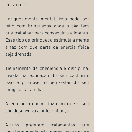
do seu cão.
Enriquecimento mental, isso pode ser 
feito com brinquedos onde o cão tem 
que trabalhar para conseguir o alimento. 
Esse tipo de brinquedo estimula a mente 
e faz com que parte da energia física 
seja drenada.
Treinamento de obediência e disciplina. 
Invista na educação do seu cachorro. 
Isso é promover o bem-estar do seu 
amigo e da família.
A educação canina faz com que o seu 
cão desenvolva a autoconfiança. 
Alguns preferem tratamentos que 