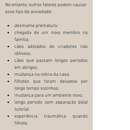
No entanto, outros fatores podem causar 
esse tipo de ansiedade:
desmame prematuro;
chegada de um novo membro na 
família;
cães adotados de criadores não 
idôneos;
cães que passam longos períodos 
em abrigos;
mudança na rotina da casa;
filhotes que foram deixados por 
longo tempo sozinhos;
mudança para um ambiente novo;
longo período sem separação do(a) 
tutor(a)
experiência traumática quando 
filhote;