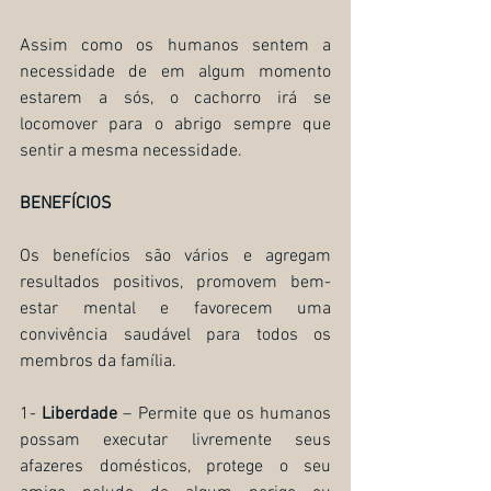
Assim como os humanos sentem a 
necessidade de em algum momento 
estarem a sós, o cachorro irá se 
locomover para o abrigo sempre que 
sentir a mesma necessidade.
BENEFÍCIOS
Os benefícios são vários e agregam 
resultados positivos, promovem bem-
estar mental e favorecem uma 
convivência saudável para todos os 
membros da família.
1- 
Liberdade
 – Permite que os humanos 
possam executar livremente seus 
afazeres domésticos, protege o seu 