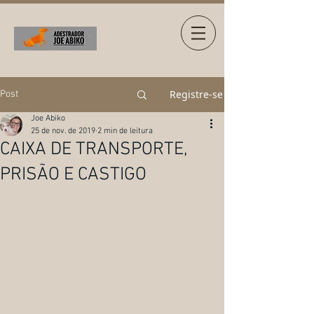
Registre-se
Post
Joe Abiko
25 de nov. de 2019
2 min de leitura
CAIXA DE TRANSPORTE,
PRISÃO E CASTIGO