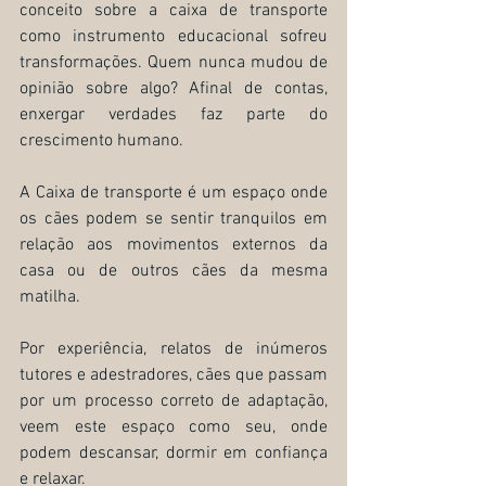
conceito sobre a caixa de transporte 
como instrumento educacional sofreu 
transformações. Quem nunca mudou de 
opinião sobre algo? Afinal de contas, 
enxergar verdades faz parte do 
crescimento humano.
A Caixa de transporte é um espaço onde 
os cães podem se sentir tranquilos em 
relação aos movimentos externos da 
casa ou de outros cães da mesma 
matilha.
Por experiência, relatos de inúmeros 
tutores e adestradores, cães que passam 
por um processo correto de adaptação, 
veem este espaço como seu, onde 
podem descansar, dormir em confiança 
e relaxar. 